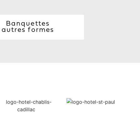
Banquettes
autres formes
Voir