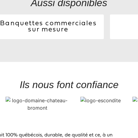
Aussi disponibles
Banquettes commerciales
sur mesure
Voir
Ils nous font confiance
uit 100% québécois, durable, de qualité et ce, à un