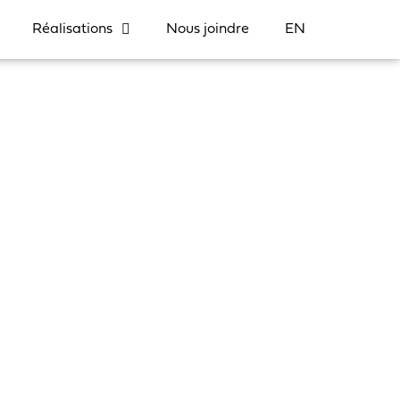
Réalisations
Nous joindre
EN
quette
Voir