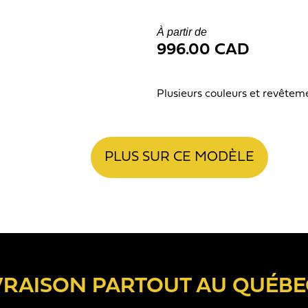
À partir de
996.00 CAD
Plusieurs couleurs et revêtem
PLUS SUR CE MODÈLE
VRAISON PARTOUT AU QUÉBE