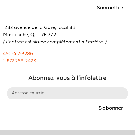
Soumettre
1282 avenue de la Gare, local 8B
Mascouche, Qc, J7K 2Z2
( L’entrée est située complètement à l’arrière. )
450-417-3286
1-877-768-2423
Abonnez-vous à l'infolettre
S'abonner