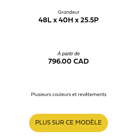
Grandeur
48L x 40H x 25.5P
À partir de
796.00 CAD
Plusieurs couleurs et revêtements
PLUS SUR CE MODÈLE