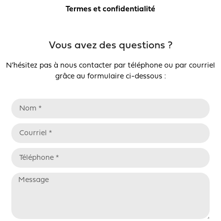
Termes et confidentialité
Vous avez des questions ?
N’hésitez pas à nous contacter par téléphone ou par courriel
grâce au formulaire ci-dessous :