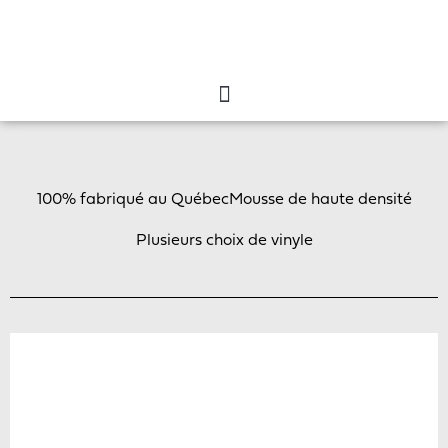
100% fabriqué au Québec
Mousse de haute densité
Plusieurs choix de vinyle