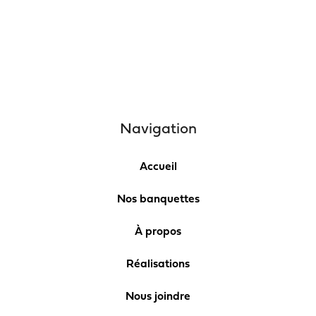
Navigation
Accueil
Nos banquettes
À propos
Réalisations
Nous joindre