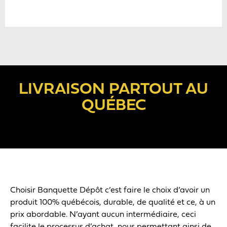
LIVRAISON PARTOUT AU
QUÉBEC
Choisir Banquette Dépôt c’est faire le choix d’avoir un
produit 100% québécois, durable, de qualité et ce, à un
prix abordable. N’ayant aucun intermédiaire, ceci